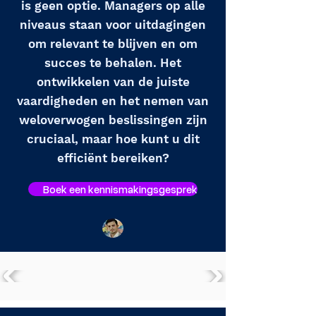
is geen optie. Managers op alle
niveaus staan voor uitdagingen
om relevant te blijven en om
succes te behalen. Het
ontwikkelen van de juiste
vaardigheden en het nemen van
weloverwogen beslissingen zijn
cruciaal, maar hoe kunt u dit
efficiënt bereiken?
Boek een kennismakingsgesprek