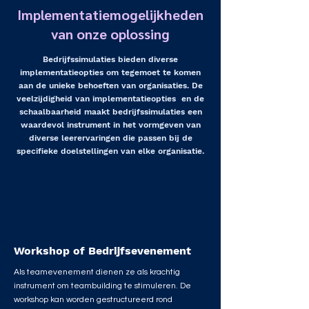
Implementatiemogelijkheden
van onze oplossing
Bedrijfssimulaties bieden diverse
implementatieopties om tegemoet te komen
aan de unieke behoeften van organisaties. De
veelzijdigheid van implementatieopties en de
schaalbaarheid maakt bedrijfssimulaties een
waardevol instrument in het vormgeven van
diverse leerervaringen die passen bij de
specifieke doelstellingen van elke organisatie.
Workshop of Bedrijfsevenement
Als teamevenement dienen ze als krachtig
instrument om teambuilding te stimuleren. De
workshop kan worden gestructureerd rond