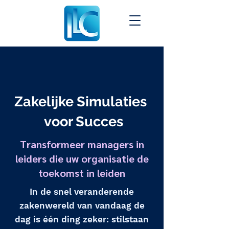
Zakelijke Simulaties
voor Succes
Transformeer managers in
leiders die uw organisatie de
toekomst in leiden
In de snel veranderende
zakenwereld van vandaag de
dag is één ding zeker: stilstaan