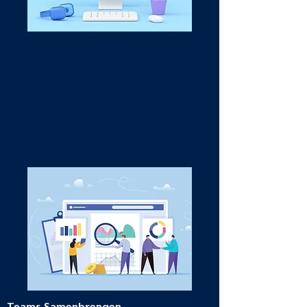
Teams Samenbrengen